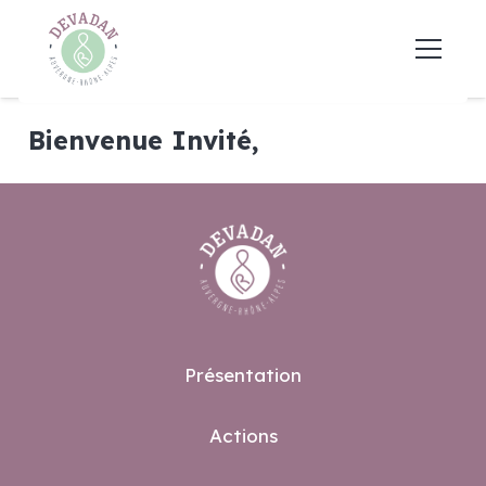
Bienvenue Invité,
Présentation
Actions