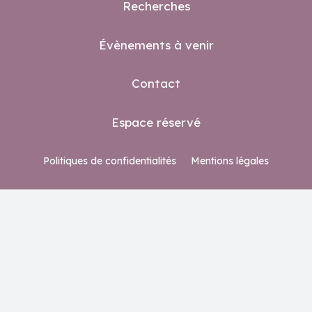
Recherches
Évènements à venir
Contact
Espace réservé
Politiques de confidentialités
Mentions légales