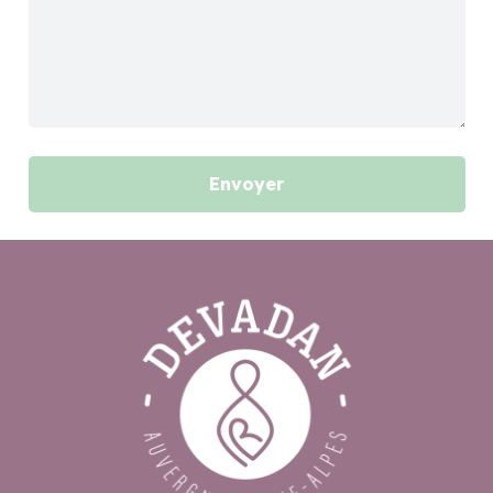
Envoyer