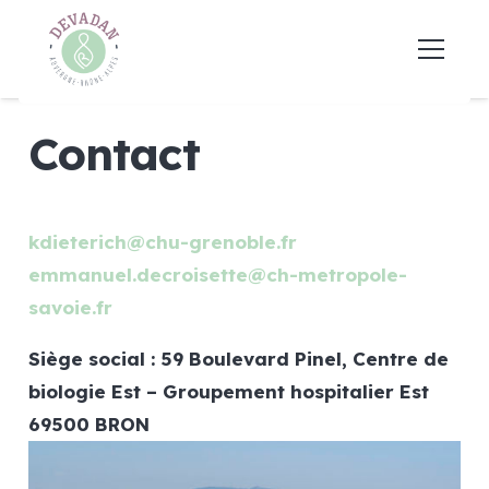
Contact
kdieterich@chu-grenoble.fr
emmanuel.decroisette@ch-metropole-
savoie.fr
Siège social : 59 Boulevard Pinel, Centre de
biologie Est – Groupement hospitalier Est
69500 BRON