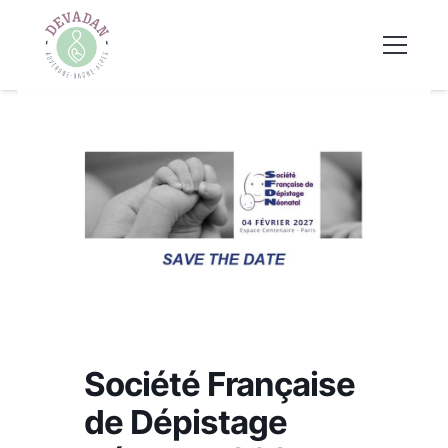
Société Française
de Dépistage