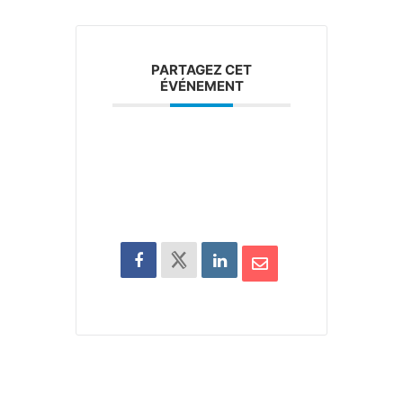
PARTAGEZ CET
ÉVÉNEMENT