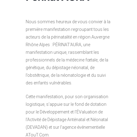
Nous sommes heureux de vous convier à la
première manifestation regroupant tous les
acteurs de la périnatalité en région Auvergne
Rhône Alpes : PÉRINAT’AURA, une
manifestation unique, rassemblant les
professionnels de la médecine fœtale, de la
génétique, du dépistage néonatal, de
l’obstétrique, de la néonatologie et du suivi
des enfants vulnérables.
Cette manifestation, pour son organisation
logistique, s’appuie sur le fond de dotation
pour le Développement et l’ÉValuation de
l’Activité de Dépistage Anténatal et Néonatal
(DEVADAN) et sur l’agence événementielle
ATouT.Com.