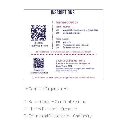
Le Comité d’Organisation
Dr Karen Coste – Clermont-Ferrand
Pr Thierry Debillon – Grenoble
Dr Emmanuel Decroisette – Chambéry