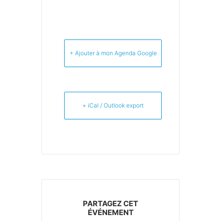
+ Ajouter à mon Agenda Google
+ iCal / Outlook export
PARTAGEZ CET
ÉVÉNEMENT