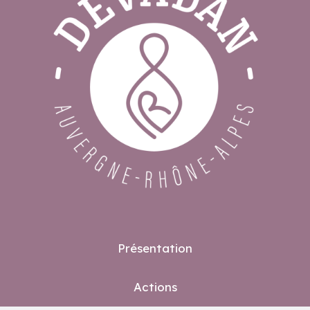
Présentation
Actions