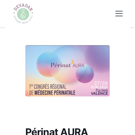
Périnat AURA