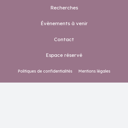
Recherches
Évènements à venir
Contact
Espace réservé
Politiques de confidentialités
Mentions légales