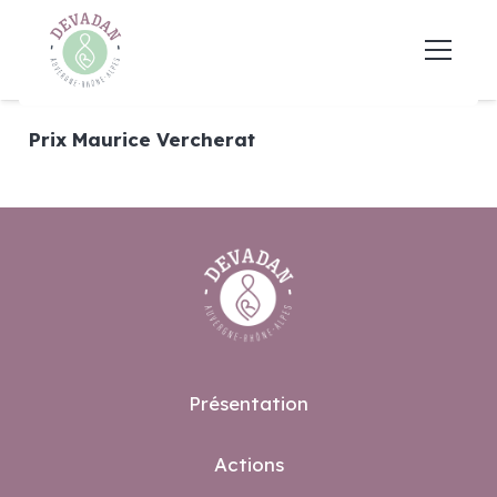
Prix Maurice Vercherat
Présentation
Actions